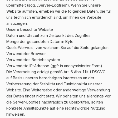
übermittelt (sog. „Server-Logfiles“). Wenn Sie unsere
Website aufrufen, erheben wir die folgenden Daten, die für
uns technisch erforderlich sind, um Ihnen die Website
anzuzeigen:
Unsere besuchte Website
Datum und Uhrzeit zum Zeitpunkt des Zugriffes
Menge der gesendeten Daten in Byte
Quelle/Verweis, von welchem Sie auf die Seite gelangten
Verwendeter Browser
Verwendetes Betriebssystem
Verwendete IP-Adresse (ggf.: in anonymisierter Form)
Die Verarbeitung erfolgt gemäß Art. 6 Abs. 1 lit. f DSGVO
auf Basis unseres berechtigten Interesses an der
Verbesserung der Stabilität und Funktionalität unserer
Website. Eine Weitergabe oder anderweitige Verwendung
der Daten findet nicht statt. Wir behalten uns allerdings vor,
die Server-Logfiles nachträglich zu überprüfen, sollten
konkrete Anhaltspunkte auf eine rechtswidrige Nutzung
hinweisen.