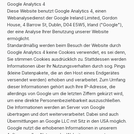
Google Analytics 4
Diese Website benutzt Google Analytics 4, einen
Webanalysedienst der Google Ireland Limited, Gordon
House, 4 Barrow St, Dublin, D04 E5W5, Irland ("Google"),
der eine Analyse Ihrer Benutzung unserer Website
ermöglicht.
Standardmäßig werden beim Besuch der Website durch
Google Analytics 4 keine Cookies verwendet, es sei denn,
Sie stimmen Cookies ausdrücklich zu. Stattdessen werden
Informationen über Ihr Nutzungsverhalten durch sog. Pings
(kleine Datenpakete, die an den Host eines Endgerätes
versendet werden) erhoben und verarbeitet. Zum Umfang
dieser Informationen gehört auch Ihre IP-Adresse, die
allerdings von Google um die letzten Ziffern gekürzt wird,
um eine direkte Personenbeziehbarkeit auszuschließen.
Die Informationen werden an Server von Google
übertragen und dort weiterverarbeitet. Dabei sind auch
Übermittlungen an Google LLC mit Sitz in den USA möglich.
Google nutzt die erhobenen Informationen in unserem