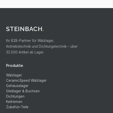
STEINBACH
.
Ihr B2B-Partner für Wälzlager,
Antriebstechnik und Dichtungstechnik –
über
32.000
Artikel ab Lager.
Produkte
Wälzlager
CeramicSpeed Wälzlager
Gehäuselager
Gleitlager & Buchsen
Dichtungen
Keilriemen
Zubehör-Teile