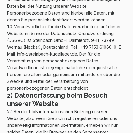
Daten bei der Nutzung unserer Website.
Personenbezogene Daten sind hierbei alle Daten, mit
denen Sie persönlich identifiziert werden können.
1.2
Verantwortlicher für die Datenverarbeitung auf dieser
Website im Sinne der Datenschutz-Grundverordnung
(DSGVO) ist Steinbach GmbH, Daimlerstr. 9-11, 73249
Wernau (Neckar), Deutschland, Tel.: +49 7153 61060-0, E-
Mail: info@steinbach-kugellager.de. Der für die
Verarbeitung von personenbezogenen Daten
Verantwortliche ist diejenige natürliche oder juristische
Person, die allein oder gemeinsam mit anderen über die
Zwecke und Mittel der Verarbeitung von
personenbezogenen Daten entscheidet.
2) Datenerfassung beim Besuch
unserer Website
2.1
Bei der bloß informatorischen Nutzung unserer
Website, also wenn Sie sich nicht registrieren oder uns
anderweitig Informationen übermitteln, erheben wir nur
solche Daten, die Ihr Browser an den Seitenserver