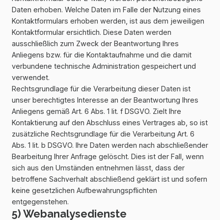
Daten erhoben. Welche Daten im Falle der Nutzung eines
Kontaktformulars erhoben werden, ist aus dem jeweiligen
Kontaktformular ersichtlich. Diese Daten werden
ausschließlich zum Zweck der Beantwortung Ihres
Anliegens bzw. für die Kontaktaufnahme und die damit
verbundene technische Administration gespeichert und
verwendet.
Rechtsgrundlage für die Verarbeitung dieser Daten ist
unser berechtigtes Interesse an der Beantwortung Ihres
Anliegens gemäß Art. 6 Abs. 1 lit. f DSGVO. Zielt Ihre
Kontaktierung auf den Abschluss eines Vertrages ab, so ist
zusätzliche Rechtsgrundlage für die Verarbeitung Art. 6
Abs. 1 lit. b DSGVO. Ihre Daten werden nach abschließender
Bearbeitung Ihrer Anfrage gelöscht. Dies ist der Fall, wenn
sich aus den Umständen entnehmen lässt, dass der
betroffene Sachverhalt abschließend geklärt ist und sofern
keine gesetzlichen Aufbewahrungspflichten
entgegenstehen.
5) Webanalysedienste