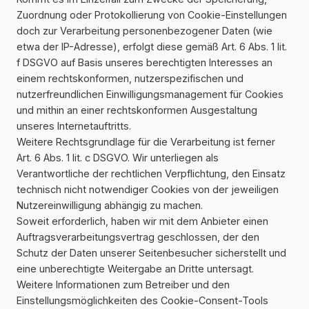
Zuordnung oder Protokollierung von Cookie-Einstellungen
doch zur Verarbeitung personenbezogener Daten (wie
etwa der IP-Adresse), erfolgt diese gemäß Art. 6 Abs. 1 lit.
f DSGVO auf Basis unseres berechtigten Interesses an
einem rechtskonformen, nutzerspezifischen und
nutzerfreundlichen Einwilligungsmanagement für Cookies
und mithin an einer rechtskonformen Ausgestaltung
unseres Internetauftritts.
Weitere Rechtsgrundlage für die Verarbeitung ist ferner
Art. 6 Abs. 1 lit. c DSGVO. Wir unterliegen als
Verantwortliche der rechtlichen Verpflichtung, den Einsatz
technisch nicht notwendiger Cookies von der jeweiligen
Nutzereinwilligung abhängig zu machen.
Soweit erforderlich, haben wir mit dem Anbieter einen
Auftragsverarbeitungsvertrag geschlossen, der den
Schutz der Daten unserer Seitenbesucher sicherstellt und
eine unberechtigte Weitergabe an Dritte untersagt.
Weitere Informationen zum Betreiber und den
Einstellungsmöglichkeiten des Cookie-Consent-Tools