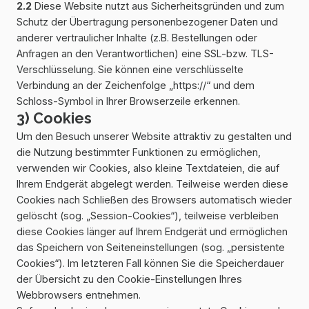
2.2
Diese Website nutzt aus Sicherheitsgründen und zum
Schutz der Übertragung personenbezogener Daten und
anderer vertraulicher Inhalte (z.B. Bestellungen oder
Anfragen an den Verantwortlichen) eine SSL-bzw. TLS-
Verschlüsselung. Sie können eine verschlüsselte
Verbindung an der Zeichenfolge „https://“ und dem
Schloss-Symbol in Ihrer Browserzeile erkennen.
3) Cookies
Um den Besuch unserer Website attraktiv zu gestalten und
die Nutzung bestimmter Funktionen zu ermöglichen,
verwenden wir Cookies, also kleine Textdateien, die auf
Ihrem Endgerät abgelegt werden. Teilweise werden diese
Cookies nach Schließen des Browsers automatisch wieder
gelöscht (sog. „Session-Cookies“), teilweise verbleiben
diese Cookies länger auf Ihrem Endgerät und ermöglichen
das Speichern von Seiteneinstellungen (sog. „persistente
Cookies“). Im letzteren Fall können Sie die Speicherdauer
der Übersicht zu den Cookie-Einstellungen Ihres
Webbrowsers entnehmen.