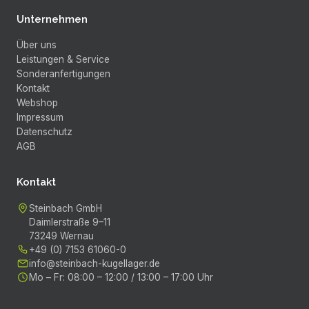
Unternehmen
Über uns
Leistungen & Service
Sonderanfertigungen
Kontakt
Webshop
Impressum
Datenschutz
AGB
Kontakt
Steinbach GmbH
Daimlerstraße 9–11
73249
Wernau
+49 (0) 7153 61060-0
info@steinbach-kugellager.de
Mo – Fr
:
08:00 – 12:00 / 13:00 – 17:00 Uhr