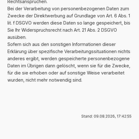
Rechtsansprüchen.
Bei der Verarbeitung von personenbezogenen Daten zum
Zwecke der Direktwerbung auf Grundlage von Art. 6 Abs. 1
lit. f DSGVO werden diese Daten so lange gespeichert, bis
Sie Ihr Widerspruchsrecht nach Art. 21 Abs. 2 DSGVO
ausüben.
Sofern sich aus den sonstigen Informationen dieser
Erklärung über spezifische Verarbeitungssituationen nichts
anderes ergibt, werden gespeicherte personenbezogene
Daten im Übrigen dann gelöscht, wenn sie für die Zwecke,
für die sie erhoben oder auf sonstige Weise verarbeitet
wurden, nicht mehr notwendig sind.
Stand: 09.08.2026, 17:42:55