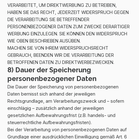
VERARBEITET, UM DIREKTWERBUNG ZU BETREIBEN,
HABEN SIE DAS RECHT, JEDERZEIT WIDERSPRUCH GEGEN
DIE VERARBEITUNG SIE BETREFFENDER
PERSONENBEZOGENER DATEN ZUM ZWECKE DERARTIGER
WERBUNG EINZULEGEN. SIE KÖNNEN DEN WIDERSPRUCH
WIE OBEN BESCHRIEBEN AUSÜBEN.
MACHEN SIE VON IHREM WIDERSPRUCHSRECHT
GEBRAUCH, BEENDEN WIR DIE VERARBEITUNG DER
BETROFFENEN DATEN ZU DIREKTWERBEZWECKEN.
8) Dauer der Speicherung
personenbezogener Daten
Die Dauer der Speicherung von personenbezogenen
Daten bemisst sich anhand der jeweiligen
Rechtsgrundlage, am Verarbeitungszweck und – sofern
einschlägig – zusätzlich anhand der jeweiligen
gesetzlichen Aufbewahrungsfrist (z.B. handels- und
steuerrechtliche Aufbewahrungsfristen).
Bei der Verarbeitung von personenbezogenen Daten auf
Grundlage einer ausdrücklichen Einwilligung gemäß Art. 6