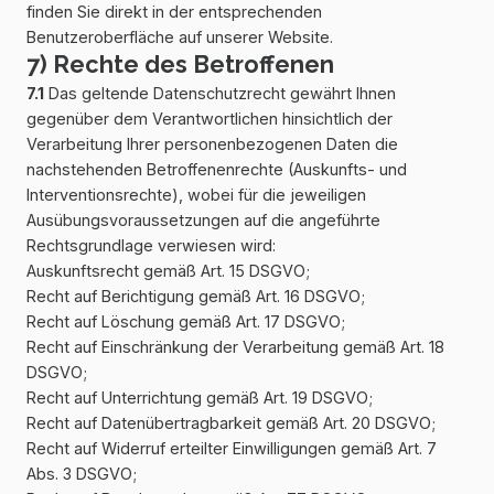
finden Sie direkt in der entsprechenden
Benutzeroberfläche auf unserer Website.
7) Rechte des Betroffenen
7.1
Das geltende Datenschutzrecht gewährt Ihnen
gegenüber dem Verantwortlichen hinsichtlich der
Verarbeitung Ihrer personenbezogenen Daten die
nachstehenden Betroffenenrechte (Auskunfts- und
Interventionsrechte), wobei für die jeweiligen
Ausübungsvoraussetzungen auf die angeführte
Rechtsgrundlage verwiesen wird:
Auskunftsrecht gemäß Art. 15 DSGVO;
Recht auf Berichtigung gemäß Art. 16 DSGVO;
Recht auf Löschung gemäß Art. 17 DSGVO;
Recht auf Einschränkung der Verarbeitung gemäß Art. 18
DSGVO;
Recht auf Unterrichtung gemäß Art. 19 DSGVO;
Recht auf Datenübertragbarkeit gemäß Art. 20 DSGVO;
Recht auf Widerruf erteilter Einwilligungen gemäß Art. 7
Abs. 3 DSGVO;