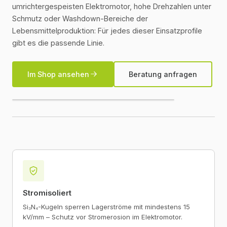
umrichtergespeisten Elektromotor, hohe Drehzahlen unter
Schmutz oder Washdown-Bereiche der
Lebensmittelproduktion: Für jedes dieser Einsatzprofile
gibt es die passende Linie.
Im Shop ansehen
Beratung anfragen
Stromisoliert
Si₃N₄-Kugeln sperren Lagerströme mit mindestens 15
kV/mm – Schutz vor Stromerosion im Elektromotor.