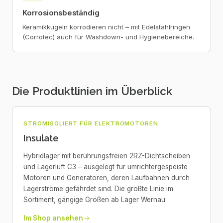
Korrosionsbeständig
Keramikkugeln korrodieren nicht – mit Edelstahlringen
(Corrotec) auch für Washdown- und Hygienebereiche.
Die Produktlinien im Überblick
STROMISOLIERT FÜR ELEKTROMOTOREN
Insulate
Hybridlager mit berührungsfreien 2RZ-Dichtscheiben
und Lagerluft C3 – ausgelegt für umrichtergespeiste
Motoren und Generatoren, deren Laufbahnen durch
Lagerströme gefährdet sind. Die größte Linie im
Sortiment, gängige Größen ab Lager Wernau.
Im Shop ansehen