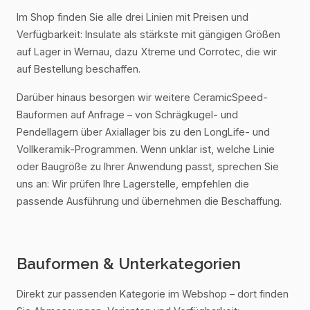
Im Shop finden Sie alle drei Linien mit Preisen und
Verfügbarkeit: Insulate als stärkste mit gängigen Größen
auf Lager in Wernau, dazu Xtreme und Corrotec, die wir
auf Bestellung beschaffen.
Darüber hinaus besorgen wir weitere CeramicSpeed-
Bauformen auf Anfrage – von Schrägkugel- und
Pendellagern über Axiallager bis zu den LongLife- und
Vollkeramik-Programmen. Wenn unklar ist, welche Linie
oder Baugröße zu Ihrer Anwendung passt, sprechen Sie
uns an: Wir prüfen Ihre Lagerstelle, empfehlen die
passende Ausführung und übernehmen die Beschaffung.
Bauformen & Unterkategorien
Direkt zur passenden Kategorie im Webshop – dort finden