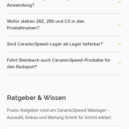
Anwendung?
Wofür stehen 2RZ, 2RS und C3 in den
Produktnamen?
Sind CeramicSpeed-Lager ab Lager lieferbar?
Führt Steinbach auch CeramicSpeed-Produkte für
den Radsport?
Ratgeber & Wissen
Praxis-Ratgeber rund um
CeramicSpeed Wälzlager
–
Auswahl, Einbau und Wartung Schritt für Schritt erklärt: