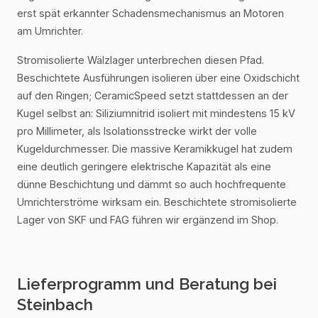
erst spät erkannter Schadensmechanismus an Motoren
am Umrichter.
Stromisolierte Wälzlager unterbrechen diesen Pfad.
Beschichtete Ausführungen isolieren über eine Oxidschicht
auf den Ringen; CeramicSpeed setzt stattdessen an der
Kugel selbst an: Siliziumnitrid isoliert mit mindestens 15 kV
pro Millimeter, als Isolationsstrecke wirkt der volle
Kugeldurchmesser. Die massive Keramikkugel hat zudem
eine deutlich geringere elektrische Kapazität als eine
dünne Beschichtung und dämmt so auch hochfrequente
Umrichterströme wirksam ein. Beschichtete stromisolierte
Lager von SKF und FAG führen wir ergänzend im Shop.
Lieferprogramm und Beratung bei
Steinbach