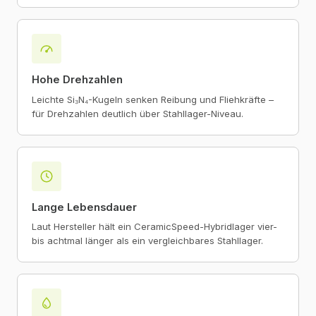
Hohe Drehzahlen
Leichte Si₃N₄-Kugeln senken Reibung und Fliehkräfte –
für Drehzahlen deutlich über Stahllager-Niveau.
Lange Lebensdauer
Laut Hersteller hält ein CeramicSpeed-Hybridlager vier-
bis achtmal länger als ein vergleichbares Stahllager.