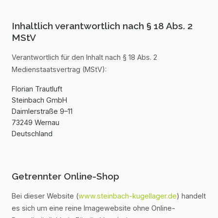
Inhaltlich verantwortlich nach § 18 Abs. 2
MStV
Verantwortlich für den Inhalt nach § 18 Abs. 2
Medienstaatsvertrag (MStV):
Florian Trautluft
Steinbach GmbH
Daimlerstraße 9–11
73249 Wernau
Deutschland
Getrennter Online-Shop
Bei dieser Website (
www.steinbach-kugellager.de
) handelt
es sich um eine reine Imagewebsite ohne Online-