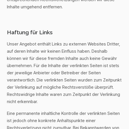
Inhalte umgehend entfernen.
Haftung für Links
Unser Angebot enthält Links zu externen Websites Dritter,
auf deren Inhalte wir keinen Einfluss haben. Deshalb
können wir für diese fremden Inhalte auch keine Gewähr
übernehmen. Für die Inhalte der verlinkten Seiten ist stets
der jeweilige Anbieter oder Betreiber der Seiten
verantwortlich. Die verlinkten Seiten wurden zum Zeitpunkt
der Verlinkung auf mögliche Rechtsverstöße überprüft.
Rechtswidrige Inhalte waren zum Zeitpunkt der Verlinkung
nicht erkennbar.
Eine permanente inhaltliche Kontrolle der verlinkten Seiten
ist jedoch ohne konkrete Anhaltspunkte einer
Rechtsverletzung nicht zumutbar. Bei Bekanntwerden von