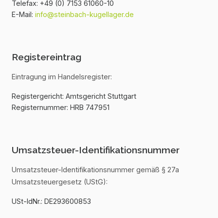
Telefax: +49 (0) 7153 61060-10
E-Mail:
info@steinbach-kugellager.de
Registereintrag
Eintragung im Handelsregister:
Registergericht: Amtsgericht Stuttgart
Registernummer: HRB 747951
Umsatzsteuer-Identifikationsnummer
Umsatzsteuer-Identifikationsnummer gemäß § 27a
Umsatzsteuergesetz (UStG):
USt-IdNr.: DE293600853