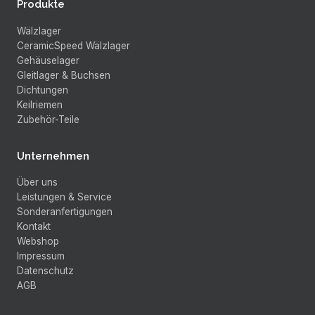
Produkte
Wälzlager
CeramicSpeed Wälzlager
Gehäuselager
Gleitlager & Buchsen
Dichtungen
Keilriemen
Zubehör-Teile
Unternehmen
Über uns
Leistungen & Service
Sonderanfertigungen
Kontakt
Webshop
Impressum
Datenschutz
AGB