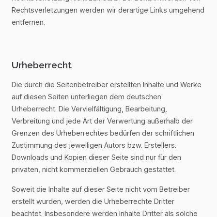
Rechtsverletzungen werden wir derartige Links umgehend
entfernen.
Urheberrecht
Die durch die Seitenbetreiber erstellten Inhalte und Werke
auf diesen Seiten unterliegen dem deutschen
Urheberrecht. Die Vervielfältigung, Bearbeitung,
Verbreitung und jede Art der Verwertung außerhalb der
Grenzen des Urheberrechtes bedürfen der schriftlichen
Zustimmung des jeweiligen Autors bzw. Erstellers.
Downloads und Kopien dieser Seite sind nur für den
privaten, nicht kommerziellen Gebrauch gestattet.
Soweit die Inhalte auf dieser Seite nicht vom Betreiber
erstellt wurden, werden die Urheberrechte Dritter
beachtet. Insbesondere werden Inhalte Dritter als solche