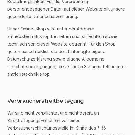
Bestellmöglichkeit. Für die Verarbeitung
personenbezogener Daten auf dieser Website gilt unsere
gesonderte Datenschutzerklärung.
Unser Online-Shop wird unter der Adresse
antriebstechnik.shop betrieben und ist rechtlich sowie
technisch von dieser Website getrennt. Für den Shop
gelten ausschließlich die dort hinterlegte eigene
Datenschutzerklärung sowie eigene Allgemeine
Geschäftsbedingungen; diese finden Sie unmittelbar unter
antriebstechnik.shop.
Verbraucherstreitbeilegung
Wir sind nicht verpflichtet und nicht bereit, an
Streitbeilegungsverfahren vor einer
Verbraucherschlichtungsstelle im Sinne des § 36