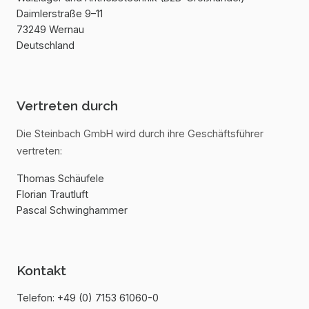
Daimlerstraße 9–11
73249 Wernau
Deutschland
Vertreten durch
Die Steinbach GmbH wird durch ihre Geschäftsführer
vertreten:
Thomas Schäufele
Florian Trautluft
Pascal Schwinghammer
Kontakt
Telefon: +49 (0) 7153 61060-0