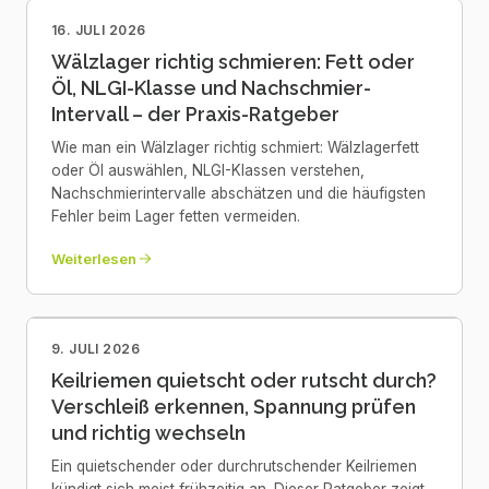
16. JULI 2026
Wälzlager richtig schmieren: Fett oder
Öl, NLGI-Klasse und Nachschmier-
Intervall – der Praxis-Ratgeber
Wie man ein Wälzlager richtig schmiert: Wälzlagerfett
oder Öl auswählen, NLGI-Klassen verstehen,
Nachschmierintervalle abschätzen und die häufigsten
Fehler beim Lager fetten vermeiden.
Weiterlesen
9. JULI 2026
Keilriemen quietscht oder rutscht durch?
Verschleiß erkennen, Spannung prüfen
und richtig wechseln
Ein quietschender oder durchrutschender Keilriemen