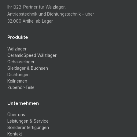
Ihr B2B-Partner für Wälzlager,
Antriebstechnik und Dichtungstechnik –
über
32.000
Artikel ab Lager.
Produkte
Wälzlager
CeramicSpeed Wälzlager
Gehäuselager
Gleitlager & Buchsen
Dichtungen
Keilriemen
Zubehör-Teile
Unternehmen
Über uns
Leistungen & Service
Sonderanfertigungen
Kontakt