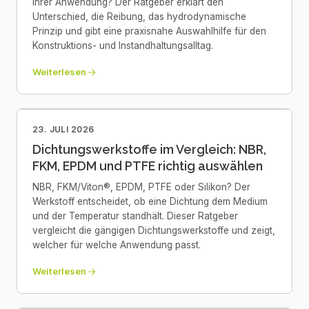
Ihrer Anwendung? Der Ratgeber erklärt den
Unterschied, die Reibung, das hydrodynamische
Prinzip und gibt eine praxisnahe Auswahlhilfe für den
Konstruktions- und Instandhaltungsalltag.
Weiterlesen
23. JULI 2026
Dichtungswerkstoffe im Vergleich: NBR,
FKM, EPDM und PTFE richtig auswählen
NBR, FKM/Viton®, EPDM, PTFE oder Silikon? Der
Werkstoff entscheidet, ob eine Dichtung dem Medium
und der Temperatur standhält. Dieser Ratgeber
vergleicht die gängigen Dichtungswerkstoffe und zeigt,
welcher für welche Anwendung passt.
Weiterlesen