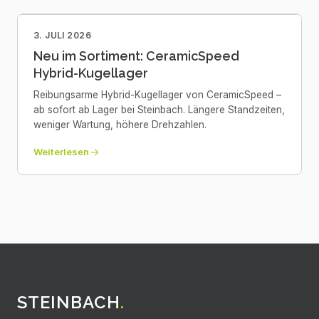
3. JULI 2026
Neu im Sortiment: CeramicSpeed
Hybrid-Kugellager
Reibungsarme Hybrid-Kugellager von CeramicSpeed –
ab sofort ab Lager bei Steinbach. Längere Standzeiten,
weniger Wartung, höhere Drehzahlen.
Weiterlesen
STEINBACH
.