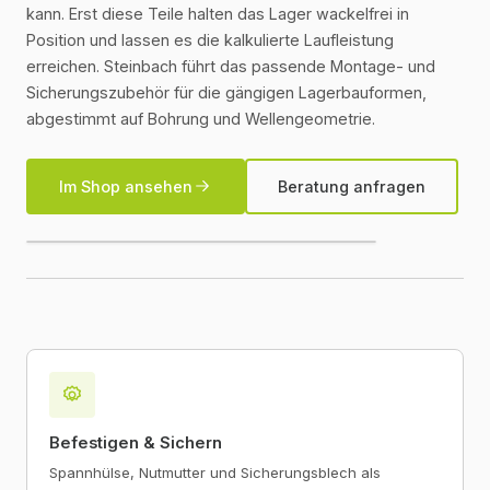
kann. Erst diese Teile halten das Lager wackelfrei in
Position und lassen es die kalkulierte Laufleistung
erreichen. Steinbach führt das passende Montage- und
Sicherungszubehör für die gängigen Lagerbauformen,
abgestimmt auf Bohrung und Wellengeometrie.
Im Shop ansehen
Beratung anfragen
Befestigen & Sichern
Spannhülse, Nutmutter und Sicherungsblech als