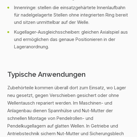
Innenringe: stellen die einsatzgehärtete Innenlaufbahn
für nadelgelagerte Stellen ohne integrierten Ring bereit
und sitzen unmittelbar auf der Welle.
Kugellager-Ausgleichsscheiben: gleichen Axialspiel aus
und ermöglichen das genaue Positionieren in der
Lageranordnung.
Typische Anwendungen
Zubehörteile kommen überall dort zum Einsatz, wo Lager
neu gesetzt, gegen Verschieben gesichert oder ohne
Wellentausch repariert werden. Im Maschinen- und
Anlagenbau dienen Spannhülse und Nut-Mutter der
schnellen Montage von Pendelrollen- und
Pendelkugellagern auf glatten Wellen. In Getriebe und
Antriebstechnik sichern Nut-Mutter und Sicherungsblech