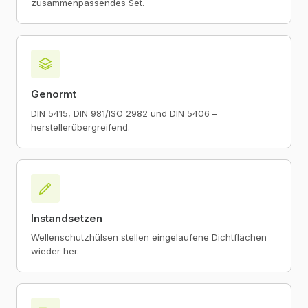
zusammenpassendes Set.
Genormt
DIN 5415, DIN 981/ISO 2982 und DIN 5406 –
herstellerübergreifend.
Instandsetzen
Wellenschutzhülsen stellen eingelaufene Dichtflächen
wieder her.