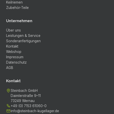
Keilriemen
Zubehör-Teile
Unternehmen
Über uns
Leistungen & Service
Sonderanfertigungen
Kontakt
Webshop
Impressum
Datenschutz
AGB
Kontakt
Steinbach GmbH
Daimlerstraße 9–11
73249
Wernau
+49 (0) 7153 61060-0
info@steinbach-kugellager.de