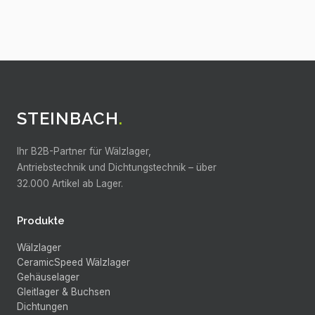
STEINBACH
.
Ihr B2B-Partner für Wälzlager,
Antriebstechnik und Dichtungstechnik –
über
32.000
Artikel ab Lager.
Produkte
Wälzlager
CeramicSpeed Wälzlager
Gehäuselager
Gleitlager & Buchsen
Dichtungen