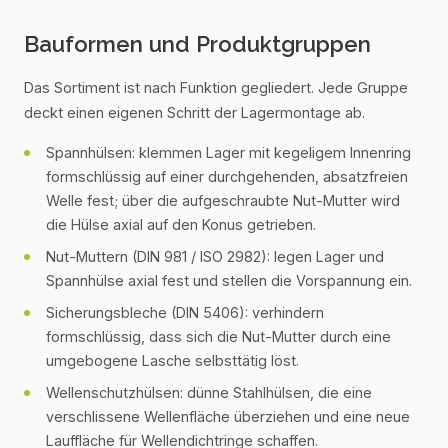
Bauformen und Produktgruppen
Das Sortiment ist nach Funktion gegliedert. Jede Gruppe
deckt einen eigenen Schritt der Lagermontage ab.
Spannhülsen: klemmen Lager mit kegeligem Innenring
formschlüssig auf einer durchgehenden, absatzfreien
Welle fest; über die aufgeschraubte Nut-Mutter wird
die Hülse axial auf den Konus getrieben.
Nut-Muttern (DIN 981 / ISO 2982): legen Lager und
Spannhülse axial fest und stellen die Vorspannung ein.
Sicherungsbleche (DIN 5406): verhindern
formschlüssig, dass sich die Nut-Mutter durch eine
umgebogene Lasche selbsttätig löst.
Wellenschutzhülsen: dünne Stahlhülsen, die eine
verschlissene Wellenfläche überziehen und eine neue
Lauffläche für Wellendichtringe schaffen.