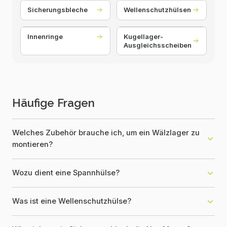
Sicherungsbleche
Wellenschutzhülsen
Innenringe
Kugellager-
Ausgleichsscheiben
Häufige Fragen
Welches Zubehör brauche ich, um ein Wälzlager zu
montieren?
Wozu dient eine Spannhülse?
Was ist eine Wellenschutzhülse?