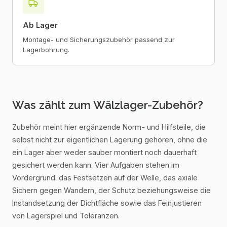
Ab Lager
Montage- und Sicherungszubehör passend zur
Lagerbohrung.
Was zählt zum Wälzlager-Zubehör?
Zubehör meint hier ergänzende Norm- und Hilfsteile, die
selbst nicht zur eigentlichen Lagerung gehören, ohne die
ein Lager aber weder sauber montiert noch dauerhaft
gesichert werden kann. Vier Aufgaben stehen im
Vordergrund: das Festsetzen auf der Welle, das axiale
Sichern gegen Wandern, der Schutz beziehungsweise die
Instandsetzung der Dichtfläche sowie das Feinjustieren
von Lagerspiel und Toleranzen.