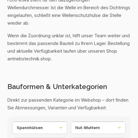
Wellendurchmesser. Ist die Welle im Bereich des Dichtrings
eingelaufen, schließt eine Wellenschutzhülse die Stelle
wieder ab.
Wenn die Zuordnung unklar ist, hilft unser Team weiter und
bestimmt das passende Bauteil zu Ihrem Lager. Bestellung
und aktuelle Verfügbarkeit laufen über unseren Shop
antriebstechnik.shop.
Bauformen & Unterkategorien
Direkt zur passenden Kategorie im Webshop – dort finden
Sie Abmessungen, Varianten und Verfügbarkeit:
Spannhülsen
Nut-Muttern