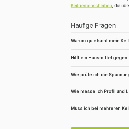
Keilriemenscheiben
, die üb
Häufige Fragen
Warum quietscht mein Kei
Hilft ein Hausmittel gege
Wie prüfe ich die Spannun
Wie messe ich Profil und 
Muss ich bei mehreren Kei